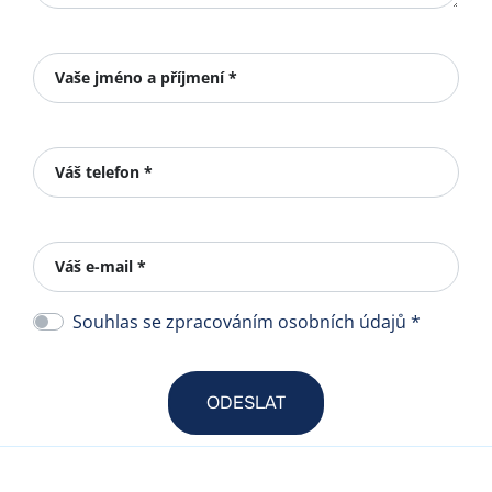
Vaše jméno a příjmení *
Váš telefon *
Váš e-mail *
Souhlas se zpracováním osobních údajů *