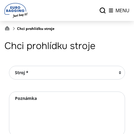
MENU
Chci prohlídku stroje
Chci prohlídku stroje
Stroj *
Poznámka