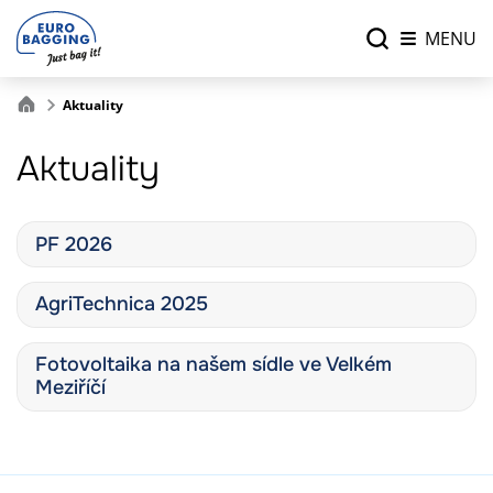
MENU
Aktuality
Aktuality
PF 2026
AgriTechnica 2025
Fotovoltaika na našem sídle ve Velkém
Meziříčí