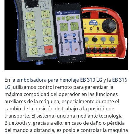
En la
embolsadora para henolaje EB 310 LG
y la
EB 316
LG
, utilizamos control remoto para garantizar la
máxima comodidad del operador en las funciones
auxiliares de la máquina, especialmente durante el
cambio de la posición de trabajo a la posición de
transporte. El sistema funciona mediante tecnología
Bluetooth y, gracias a ello, en caso de daño o pérdida
del mando a distancia, es posible controlar la máquina