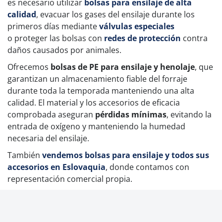
es necesario utilizar
bolsas para ensilaje de alta
calidad
, evacuar los gases del ensilaje durante los
primeros días mediante
válvulas especiales
o proteger las bolsas con
redes de protección
contra
daños causados por animales.
Ofrecemos
bolsas de PE para ensilaje y henolaje
, que
garantizan un almacenamiento fiable del forraje
durante toda la temporada manteniendo una alta
calidad. El material y los accesorios de eficacia
comprobada aseguran
pérdidas mínimas
, evitando la
entrada de oxígeno y manteniendo la humedad
necesaria del ensilaje.
También
vendemos bolsas para ensilaje y todos sus
accesorios en Eslovaquia
, donde contamos con
representación comercial propia.