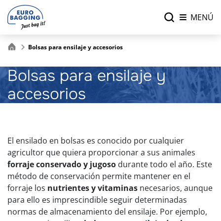
MENÚ
Bolsas para ensilaje y accesorios
Bolsas para ensilaje y
accesorios
El ensilado en bolsas es conocido por cualquier
agricultor que quiera proporcionar a sus animales
forraje conservado y jugoso
durante todo el año. Este
método de conservación permite mantener en el
forraje los
nutrientes y vitaminas
necesarios, aunque
para ello es imprescindible seguir determinadas
normas de almacenamiento del ensilaje. Por ejemplo,