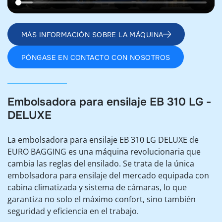
MÁS INFORMACIÓN SOBRE LA MÁQUINA
PÓNGASE EN CONTACTO CON NOSOTROS
Embolsadora para ensilaje EB 310 LG -
DELUXE
La embolsadora para ensilaje EB 310 LG DELUXE de
EURO BAGGING es una máquina revolucionaria que
cambia las reglas del ensilado. Se trata de la única
embolsadora para ensilaje del mercado equipada con
cabina climatizada y sistema de cámaras, lo que
garantiza no solo el máximo confort, sino también
seguridad y eficiencia en el trabajo.