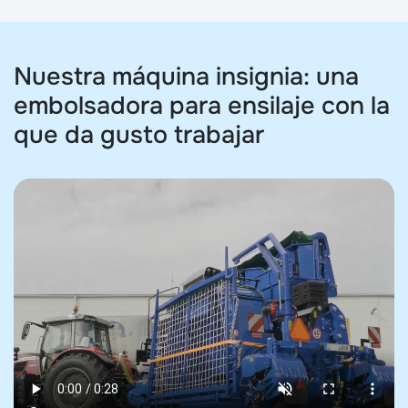
Nuestra máquina insignia: una
embolsadora para ensilaje con la
que da gusto trabajar