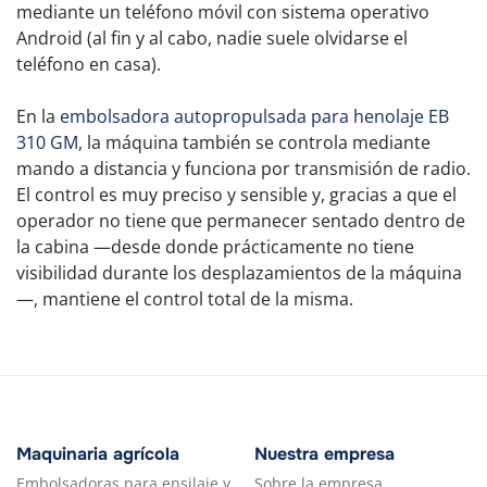
mediante un teléfono móvil con sistema operativo
Android (al fin y al cabo, nadie suele olvidarse el
teléfono en casa).
En la
embolsadora autopropulsada para henolaje EB
310 GM
, la máquina también se controla mediante
mando a distancia y funciona por transmisión de radio.
El control es muy preciso y sensible y, gracias a que el
operador no tiene que permanecer sentado dentro de
la cabina —desde donde prácticamente no tiene
visibilidad durante los desplazamientos de la máquina
—, mantiene el control total de la misma.
Maquinaria agrícola
Nuestra empresa
Embolsadoras para ensilaje y
Sobre la empresa