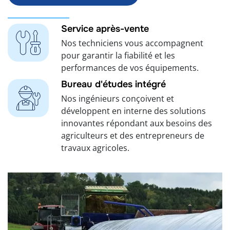
Service après-vente
Nos techniciens vous accompagnent
pour garantir la fiabilité et les
performances de vos équipements.
Bureau d'études intégré
Nos ingénieurs conçoivent et
développent en interne des solutions
innovantes répondant aux besoins des
agriculteurs et des entrepreneurs de
travaux agricoles.