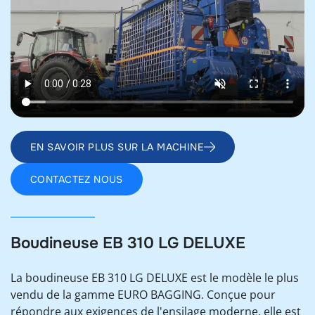
EN SAVOIR PLUS SUR LA MACHINE
CONTACTEZ NOUS
Boudineuse EB 310 LG DELUXE
La boudineuse EB 310 LG DELUXE est le modèle le plus
vendu de la gamme EURO BAGGING. Conçue pour
répondre aux exigences de l'ensilage moderne, elle est