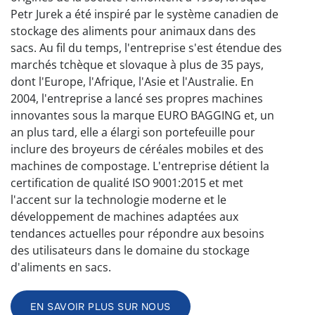
Petr Jurek a été inspiré par le système canadien de
stockage des aliments pour animaux dans des
sacs. Au fil du temps, l'entreprise s'est étendue des
marchés tchèque et slovaque à plus de 35 pays,
dont l'Europe, l'Afrique, l'Asie et l'Australie. En
2004, l'entreprise a lancé ses propres machines
innovantes sous la marque EURO BAGGING et, un
an plus tard, elle a élargi son portefeuille pour
inclure des broyeurs de céréales mobiles et des
machines de compostage. L'entreprise détient la
certification de qualité ISO 9001:2015 et met
l'accent sur la technologie moderne et le
développement de machines adaptées aux
tendances actuelles pour répondre aux besoins
des utilisateurs dans le domaine du stockage
d'aliments en sacs.
EN SAVOIR PLUS SUR NOUS