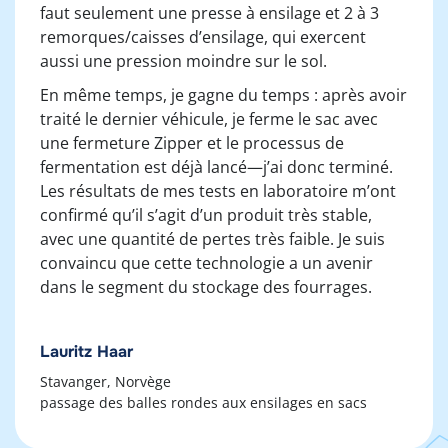
faut seulement une presse à ensilage et 2 à 3
remorques/caisses d’ensilage, qui exercent
aussi une pression moindre sur le sol.
En même temps, je gagne du temps : après avoir
traité le dernier véhicule, je ferme le sac avec
une fermeture Zipper et le processus de
fermentation est déjà lancé—j’ai donc terminé.
Les résultats de mes tests en laboratoire m’ont
confirmé qu’il s’agit d’un produit très stable,
avec une quantité de pertes très faible. Je suis
convaincu que cette technologie a un avenir
dans le segment du stockage des fourrages.
Lauritz Haar
Stavanger, Norvège
passage des balles rondes aux ensilages en sacs