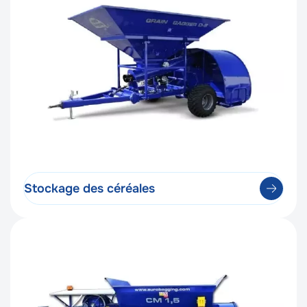
Stockage des céréales