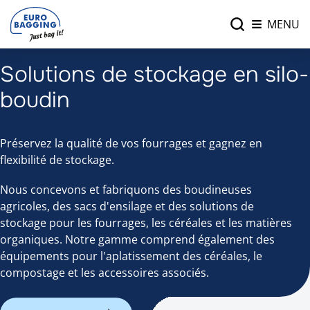
MENU
Solutions de stockage en silo-
boudin
Préservez la qualité de vos fourrages et gagnez en
flexibilité de stockage.
Nous concevons et fabriquons des boudineuses
agricoles, des sacs d'ensilage et des solutions de
stockage pour les fourrages, les céréales et les matières
organiques. Notre gamme comprend également des
équipements pour l'aplatissement des céréales, le
compostage et les accessoires associés.