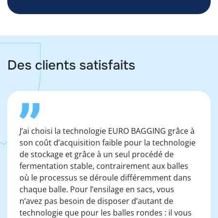
Des clients satisfaits
J’ai choisi la technologie EURO BAGGING grâce à
son coût d’acquisition faible pour la technologie
de stockage et grâce à un seul procédé de
fermentation stable, contrairement aux balles
où le processus se déroule différemment dans
chaque balle. Pour l’ensilage en sacs, vous
n’avez pas besoin de disposer d’autant de
technologie que pour les balles rondes : il vous