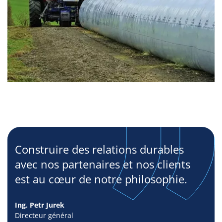
Construire des relations durables
avec nos partenaires et nos clients
est au cœur de notre philosophie.
Ing. Petr Jurek
Directeur général