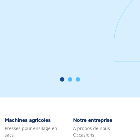
Machines agricoles
Notre entreprise
Presses pour ensilage en
A propos de nous
sacs
Occasions