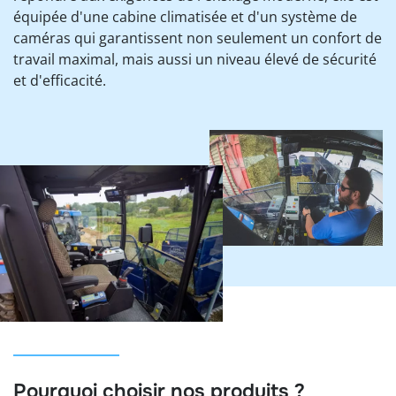
équipée d'une cabine climatisée et d'un système de
caméras qui garantissent non seulement un confort de
travail maximal, mais aussi un niveau élevé de sécurité
et d'efficacité.
Pourquoi choisir nos produits ?