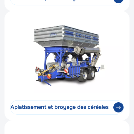
Aplatissement et broyage des céréales