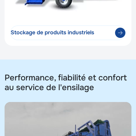
Stockage de produits industriels
Performance, fiabilité et confort
au service de l'ensilage