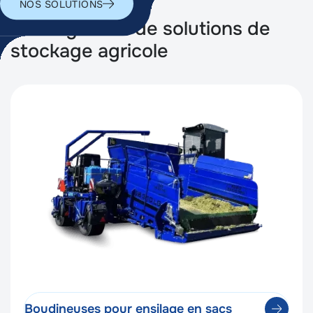
NOS SOLUTIONS
Notre gamme de solutions de
stockage agricole
Boudineuses pour ensilage en sacs