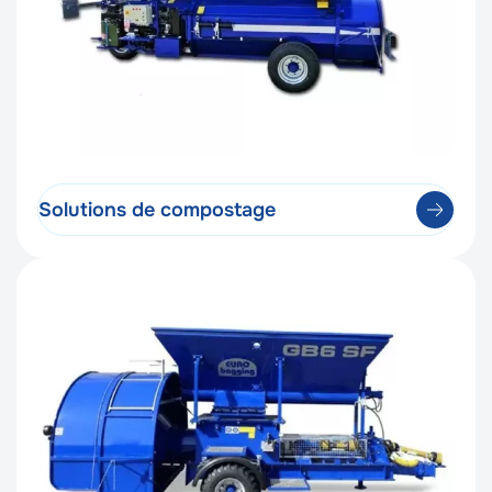
Solutions de compostage