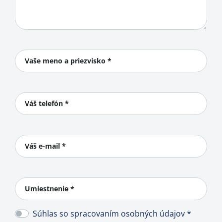
Vaše meno a priezvisko *
Váš telefón *
Váš e-mail *
Umiestnenie *
Súhlas so spracovaním osobných údajov *