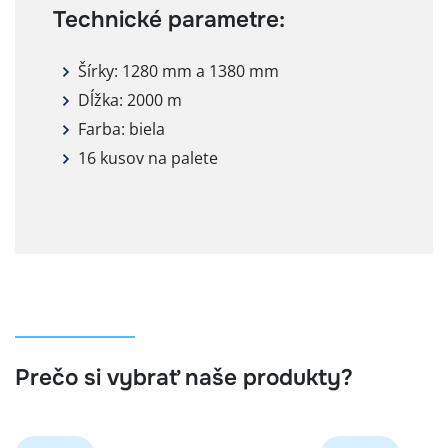
Technické parametre:
Šírky: 1280 mm a 1380 mm
Dĺžka: 2000 m
Farba: biela
16 kusov na palete
Prečo si vybrať naše produkty?