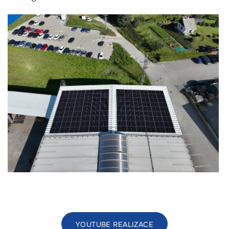
YOUTUBE REALIZACE