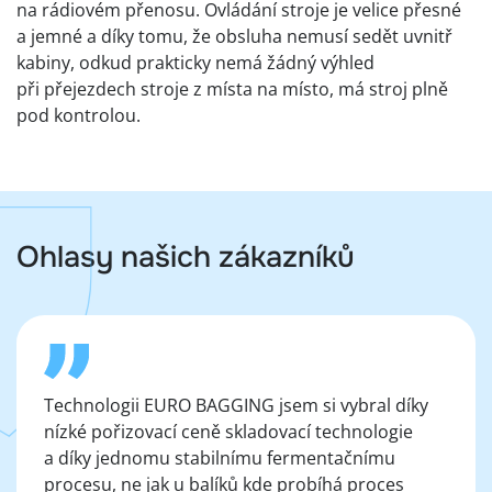
na rádiovém přenosu. Ovládání stroje je velice přesné
a jemné a díky tomu, že obsluha nemusí sedět uvnitř
kabiny, odkud prakticky nemá žádný výhled
při přejezdech stroje z místa na místo, má stroj plně
pod kontrolou.
Ohlasy našich zákazníků
Technologii EURO BAGGING jsem si vybral díky
nízké pořizovací ceně skladovací technologie
a díky jednomu stabilnímu fermentačnímu
procesu, ne jak u balíků kde probíhá proces