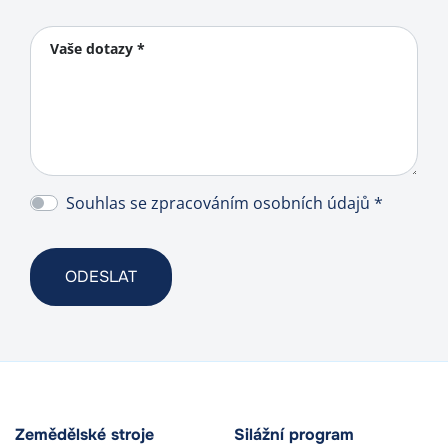
Vaše dotazy *
Souhlas se zpracováním osobních údajů *
Zemědělské stroje
Silážní program