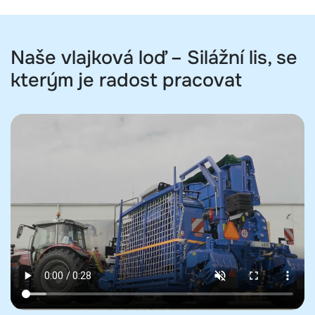
Naše vlajková loď – Silážní lis, se
kterým je radost pracovat