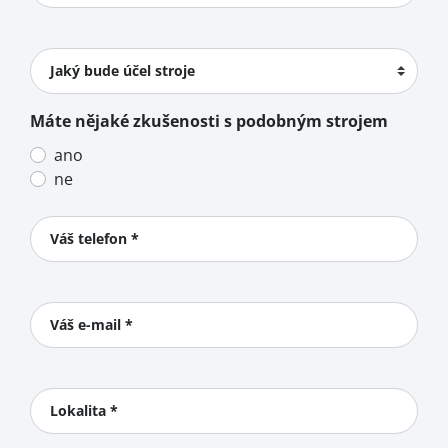
Jaký bude účel stroje
Máte nějaké zkušenosti s podobným strojem
ano
ne
Váš telefon *
Váš e-mail *
Lokalita *