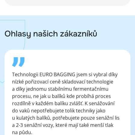
Ohlasy našich zákazníků
Technologii EURO BAGGING jsem si vybral díky
nízké pořizovací ceně skladovací technologie
a díky jednomu stabilnímu fermentačnímu
procesu, ne jak u balíků kde probíhá proces
rozdílně v každém balíku zvlášť. K senážování
do vaků nepotřebujete tolik techniky jako
u kulatých balíků, potřebujete pouze senážní lis
a 2-3 senážní vozy, které mají také menší tlak
na půdu.