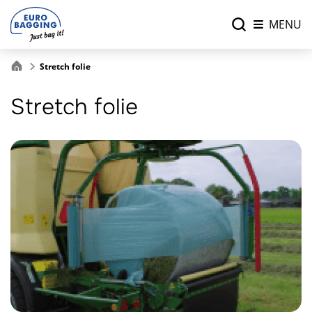
MENU
Stretch folie
Stretch folie