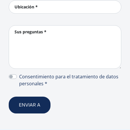
Ubicación *
Sus preguntas *
Consentimiento para el tratamiento de datos
personales *