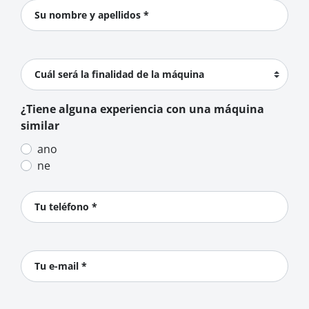
Su nombre y apellidos *
Cuál será la finalidad de la máquina
¿Tiene alguna experiencia con una máquina
similar
ano
ne
Tu teléfono *
Tu e-mail *