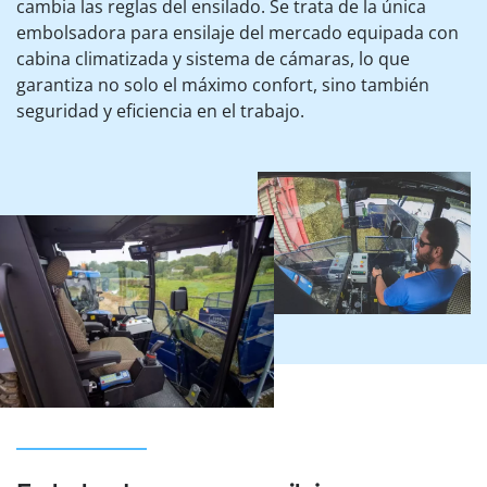
cambia las reglas del ensilado. Se trata de la única
embolsadora para ensilaje del mercado equipada con
cabina climatizada y sistema de cámaras, lo que
garantiza no solo el máximo confort, sino también
seguridad y eficiencia en el trabajo.