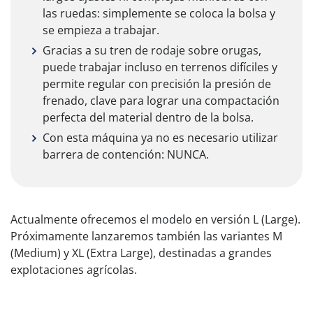
las ruedas: simplemente se coloca la bolsa y
se empieza a trabajar.
Gracias a su tren de rodaje sobre orugas,
puede trabajar incluso en terrenos difíciles y
permite regular con precisión la presión de
frenado, clave para lograr una compactación
perfecta del material dentro de la bolsa.
Con esta máquina ya no es necesario utilizar
barrera de contención: NUNCA.
Actualmente ofrecemos el modelo en versión L (Large).
Próximamente lanzaremos también las variantes M
(Medium) y XL (Extra Large), destinadas a grandes
explotaciones agrícolas.