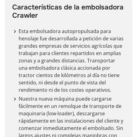
Características de la embolsadora
Crawler
Esta embolsadora autopropulsada para
henolaje fue desarrollada a petición de varias
grandes empresas de servicios agrícolas que
trabajan para clientes repartidos en amplias
zonas y a grandes distancias. Transportar
una embolsadora clásica accionada por
tractor cientos de kilómetros al día no tiene
sentido, ni desde el punto de vista del
rendimiento ni de los costes operativos.
Nuestra nueva máquina puede cargarse
fácilmente en un remolque de transporte de
maquinaria (low-loader), descargarse
rápidamente en las instalaciones del cliente y
comenzar inmediatamente el embolsado. Sin
largos ajustes ni complejas maniobras con