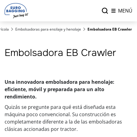
MENÚ
ícola
Embolsadoras para ensilaje y henolaje
Embolsadora EB Crawler
Embolsadora EB Crawler
Una innovadora embolsadora para henolaje:
eficiente, móvil y preparada para un alto
rendimiento.
Quizás se pregunte para qué está diseñada esta
máquina poco convencional. Su construcción es
completamente diferente a la de las embolsadoras
clásicas accionadas por tractor.