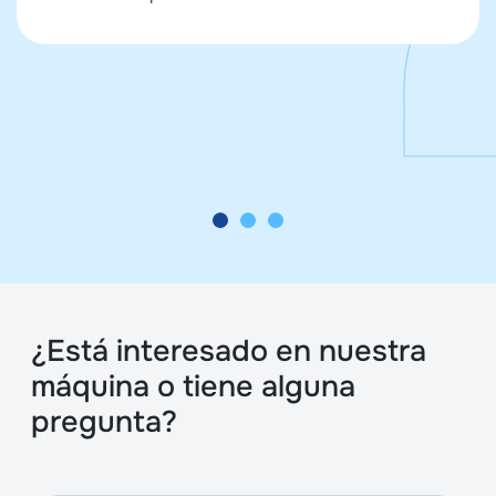
¿Está interesado en nuestra
máquina o tiene alguna
pregunta?