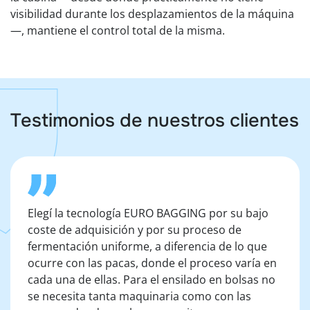
visibilidad durante los desplazamientos de la máquina
—, mantiene el control total de la misma.
Testimonios de nuestros clientes
Elegí la tecnología EURO BAGGING por su bajo
coste de adquisición y por su proceso de
fermentación uniforme, a diferencia de lo que
ocurre con las pacas, donde el proceso varía en
cada una de ellas. Para el ensilado en bolsas no
se necesita tanta maquinaria como con las