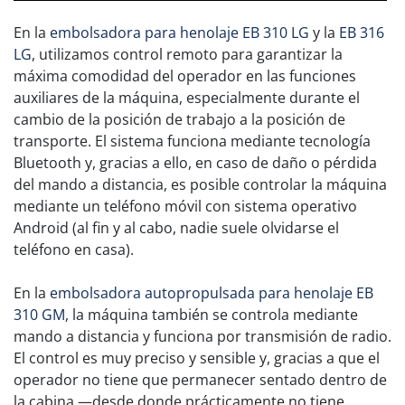
En la
embolsadora para henolaje EB 310 LG
y la
EB 316
LG
, utilizamos control remoto para garantizar la
máxima comodidad del operador en las funciones
auxiliares de la máquina, especialmente durante el
cambio de la posición de trabajo a la posición de
transporte. El sistema funciona mediante tecnología
Bluetooth y, gracias a ello, en caso de daño o pérdida
del mando a distancia, es posible controlar la máquina
mediante un teléfono móvil con sistema operativo
Android (al fin y al cabo, nadie suele olvidarse el
teléfono en casa).
En la
embolsadora autopropulsada para henolaje EB
310 GM
, la máquina también se controla mediante
mando a distancia y funciona por transmisión de radio.
El control es muy preciso y sensible y, gracias a que el
operador no tiene que permanecer sentado dentro de
la cabina —desde donde prácticamente no tiene