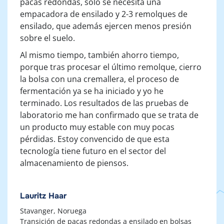
pacas redondas, solo se necesita una
empacadora de ensilado y 2-3 remolques de
ensilado, que además ejercen menos presión
sobre el suelo.
Al mismo tiempo, también ahorro tiempo,
porque tras procesar el último remolque, cierro
la bolsa con una cremallera, el proceso de
fermentación ya se ha iniciado y yo he
terminado. Los resultados de las pruebas de
laboratorio me han confirmado que se trata de
un producto muy estable con muy pocas
pérdidas. Estoy convencido de que esta
tecnología tiene futuro en el sector del
almacenamiento de piensos.
Lauritz Haar
Stavanger, Noruega
Transición de pacas redondas a ensilado en bolsas