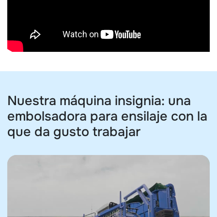
Nuestra máquina insignia: una
embolsadora para ensilaje con la
que da gusto trabajar