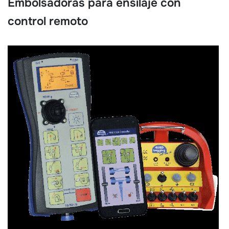
Embolsadoras para ensilaje con
control remoto