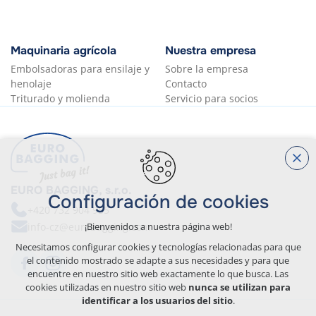
Maquinaria agrícola
Nuestra empresa
Embolsadoras para ensilaje y
Sobre la empresa
henolaje
Contacto
Triturado y molienda
Servicio para socios
EURO BAGGING, s.r.o.
Configuración de cookies
+420 732 904 955
info-cz@eurobagging.com
¡Bienvenidos a nuestra página web!
Necesitamos configurar cookies y tecnologías relacionadas para que
el contenido mostrado se adapte a sus necesidades y para que
encuentre en nuestro sitio web exactamente lo que busca. Las
cookies utilizadas en nuestro sitio web
nunca se utilizan para
identificar a los usuarios del sitio
.