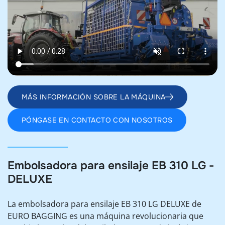
MÁS INFORMACIÓN SOBRE LA MÁQUINA
PÓNGASE EN CONTACTO CON NOSOTROS
Embolsadora para ensilaje EB 310 LG -
DELUXE
La embolsadora para ensilaje EB 310 LG DELUXE de
EURO BAGGING es una máquina revolucionaria que