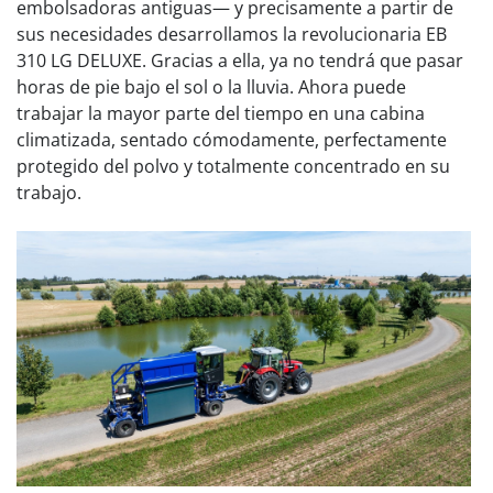
embolsadoras antiguas— y precisamente a partir de
sus necesidades desarrollamos la revolucionaria EB
310 LG DELUXE. Gracias a ella, ya no tendrá que pasar
horas de pie bajo el sol o la lluvia. Ahora puede
trabajar la mayor parte del tiempo en una cabina
climatizada, sentado cómodamente, perfectamente
protegido del polvo y totalmente concentrado en su
trabajo.