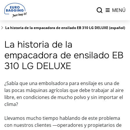
MENÚ
La historia de la empacadora de ensilado EB 310 LG DELUXE (español)
La historia de la
empacadora de ensilado EB
310 LG DELUXE
¿Sabía que una embolsadora para ensilaje es una de
las pocas máquinas agrícolas que debe trabajar al aire
libre, en condiciones de mucho polvo y sin importar el
clima?
Llevamos mucho tiempo hablando de este problema
con nuestros clientes —operadores y propietarios de