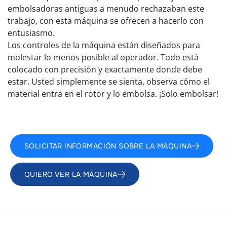
embolsadoras antiguas a menudo rechazaban este
trabajo, con esta máquina se ofrecen a hacerlo con
entusiasmo.
Los controles de la máquina están diseñados para
molestar lo menos posible al operador. Todo está
colocado con precisión y exactamente donde debe
estar. Usted simplemente se sienta, observa cómo el
material entra en el rotor y lo embolsa. ¡Solo embolsar!
SOLICITAR INFORMACIÓN SOBRE LA MÁQUINA
QUIERO VER LA MÁQUINA