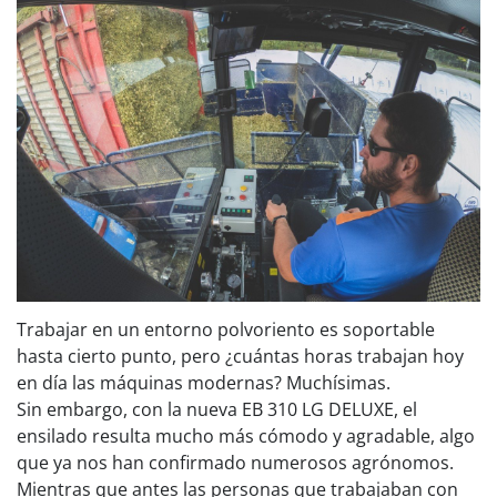
Trabajar en un entorno polvoriento es soportable
hasta cierto punto, pero ¿cuántas horas trabajan hoy
en día las máquinas modernas? Muchísimas.
Sin embargo, con la nueva EB 310 LG DELUXE, el
ensilado resulta mucho más cómodo y agradable, algo
que ya nos han confirmado numerosos agrónomos.
Mientras que antes las personas que trabajaban con