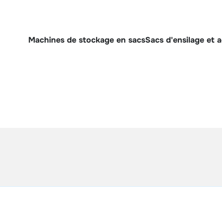
Machines de stockage en sacs
Sacs d'ensilage et 