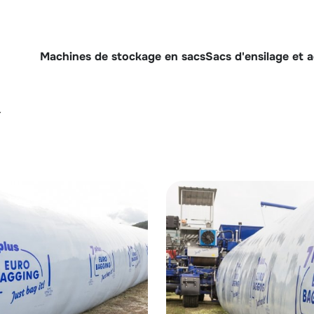
Machines de stockage en sacs
Sacs d'ensilage et 