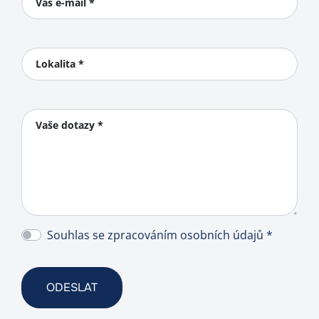
Váš e-mail *
Lokalita *
Vaše dotazy *
Souhlas se zpracováním osobních údajů *