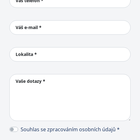
Váš telefon *
Váš e-mail *
Lokalita *
Vaše dotazy *
Souhlas se zpracováním osobních údajů *