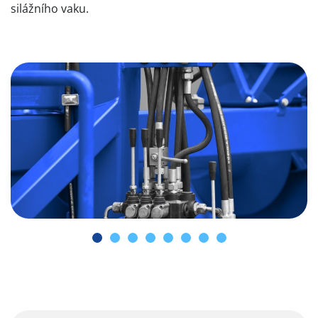
silážního vaku.