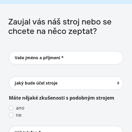
Zaujal vás náš stroj nebo se
chcete na něco zeptat?
Vaše jméno a příjmení *
Jaký bude účel stroje
Máte nějaké zkušenosti s podobným strojem
ano
ne