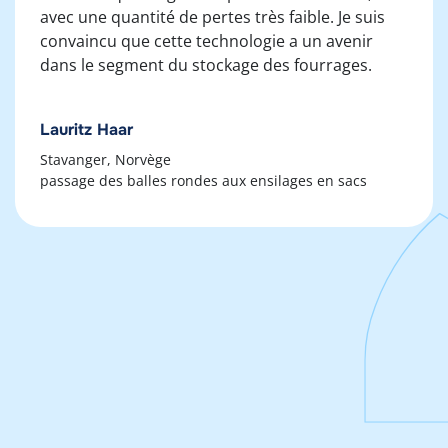
avec une quantité de pertes très faible. Je suis
convaincu que cette technologie a un avenir
dans le segment du stockage des fourrages.
Lauritz Haar
Stavanger, Norvège
passage des balles rondes aux ensilages en sacs