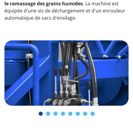
le ramassage des grains humides
. La machine est
équipée d'une vis de déchargement et d'un enrouleur
automatique de sacs d'ensilage.