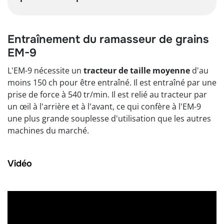
Entraînement du ramasseur de grains
EM-9
L'EM-9 nécessite un
tracteur de taille moyenne
d'au
moins 150 ch pour être entraîné. Il est entraîné par une
prise de force à 540 tr/min. Il est relié au tracteur par
un œil à l'arrière et à l'avant, ce qui confère à l'EM-9
une plus grande souplesse d'utilisation que les autres
machines du marché.
Vidéo