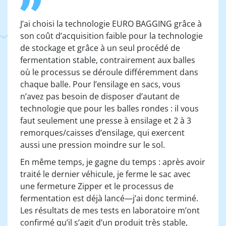
J’ai choisi la technologie EURO BAGGING grâce à
son coût d’acquisition faible pour la technologie
de stockage et grâce à un seul procédé de
fermentation stable, contrairement aux balles
où le processus se déroule différemment dans
chaque balle. Pour l’ensilage en sacs, vous
n’avez pas besoin de disposer d’autant de
technologie que pour les balles rondes : il vous
faut seulement une presse à ensilage et 2 à 3
remorques/caisses d’ensilage, qui exercent
aussi une pression moindre sur le sol.
En même temps, je gagne du temps : après avoir
traité le dernier véhicule, je ferme le sac avec
une fermeture Zipper et le processus de
fermentation est déjà lancé—j’ai donc terminé.
Les résultats de mes tests en laboratoire m’ont
confirmé qu’il s’agit d’un produit très stable,