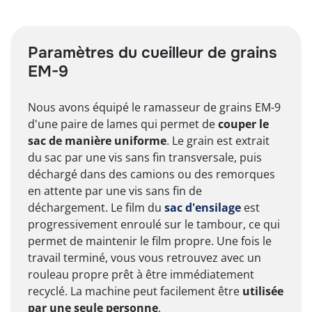
Paramètres du cueilleur de grains
EM-9
Nous avons équipé le ramasseur de grains EM-9
d'une paire de lames qui permet de
couper le
sac de manière uniforme
. Le grain est extrait
du sac par une vis sans fin transversale, puis
déchargé dans des camions ou des remorques
en attente par une vis sans fin de
déchargement. Le film du
sac d'ensilage
est
progressivement enroulé sur le tambour, ce qui
permet de maintenir le film propre. Une fois le
travail terminé, vous vous retrouvez avec un
rouleau propre prêt à être immédiatement
recyclé. La machine peut facilement être
utilisée
par une seule personne
.