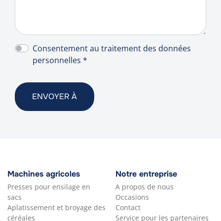
Consentement au traitement des données
personnelles *
Machines agricoles
Notre entreprise
Presses pour ensilage en
A propos de nous
sacs
Occasions
Aplatissement et broyage des
Contact
céréales
Service pour les partenaires