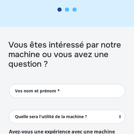
Vous êtes intéressé par notre
machine ou vous avez une
question ?
Vos nom et prénom *
Quelle sera l'utilité de la machine ?
Avez-vous une expérience avec une machine