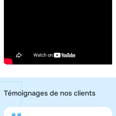
Témoignages de nos clients