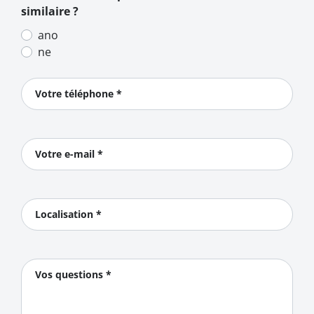
similaire ?
ano
ne
Votre téléphone *
Votre e-mail *
Localisation *
Vos questions *