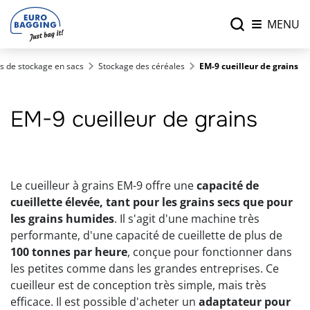
MENU
s de stockage en sacs
Stockage des céréales
EM-9 cueilleur de grains
EM-9 cueilleur de grains
Le cueilleur à grains EM-9 offre une
capacité de
cueillette élevée, tant pour les grains secs que pour
les grains humides
. Il s'agit d'une machine très
performante, d'une capacité de cueillette de plus de
100 tonnes par heure
, conçue pour fonctionner dans
les petites comme dans les grandes entreprises. Ce
cueilleur est de conception très simple, mais très
efficace. Il est possible d'acheter un
adaptateur pour