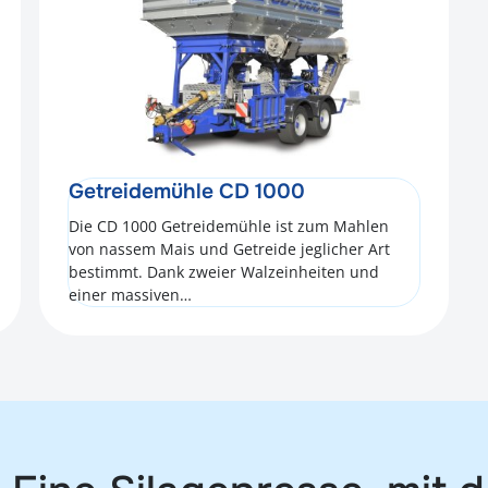
Getreidemühle CD 1000
Die CD 1000 Getreidemühle ist zum Mahlen
von nassem Mais und Getreide jeglicher Art
bestimmt. Dank zweier Walzeinheiten und
einer massiven…