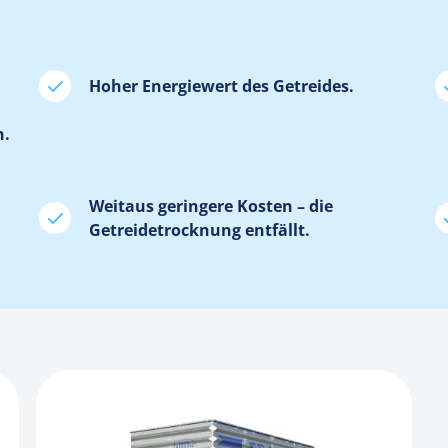
Hoher Energiewert des Getreides.
n.
Weitaus geringere Kosten – die
Getreidetrocknung entfällt.