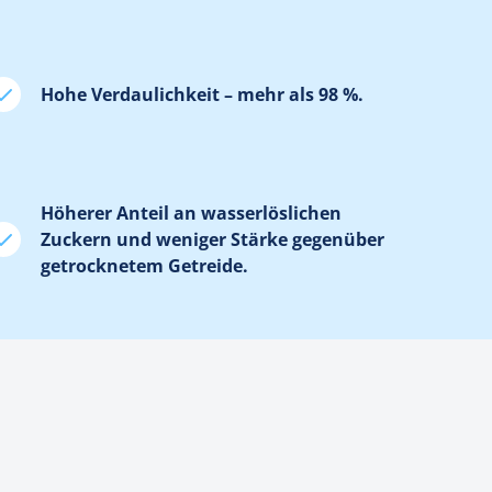
Hohe Verdaulichkeit – mehr als 98 %.
Höherer Anteil an wasserlöslichen
Zuckern und weniger Stärke gegenüber
getrocknetem Getreide.