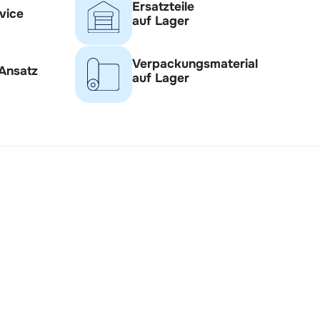
Ersatzteile
vice
auf Lager
Verpackungsmaterial
 Ansatz
auf Lager